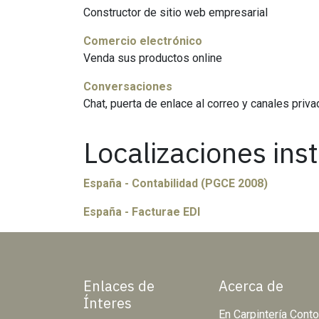
Constructor de sitio web empresarial
Comercio electrónico
Venda sus productos online
Conversaciones
Chat, puerta de enlace al correo y canales priv
Localizaciones ins
España - Contabilidad (PGCE 2008)
España - Facturae EDI
Enlaces de
Acerca de
Ínteres
En Carpintería Cont